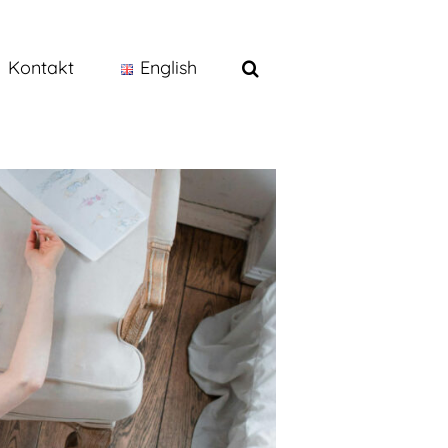
Kontakt
English