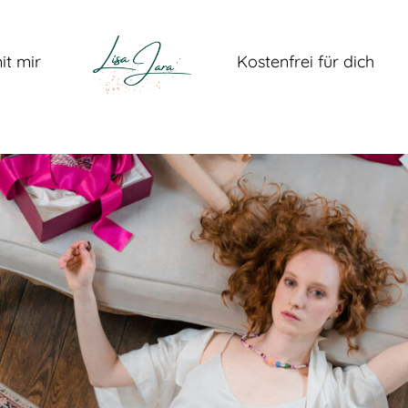
it mir
Kostenfrei für dich