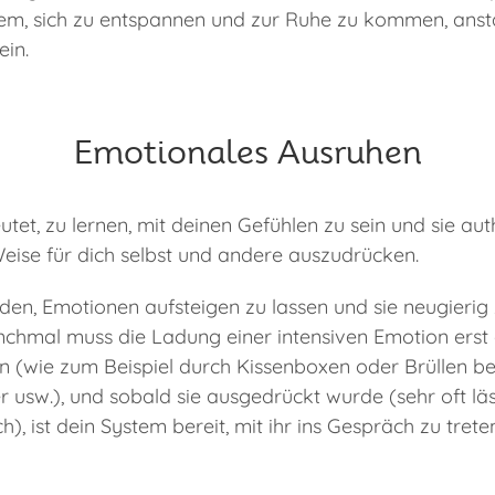
m, sich zu entspannen und zur Ruhe zu kommen, ansta
ein.
Emotionales Ausruhen
et, zu lernen, mit deinen Gefühlen zu sein und sie aut
eise für dich selbst und andere auszudrücken.
rden, Emotionen aufsteigen zu lassen und sie neugierig 
anchmal muss die Ladung einer intensiven Emotion erst
 (wie zum Beispiel durch Kissenboxen oder Brüllen be
r usw.), und sobald sie ausgedrückt wurde (sehr oft läs
, ist dein System bereit, mit ihr ins Gespräch zu trete