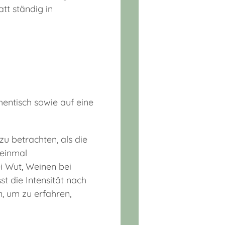
tt ständig in
hentisch sowie auf eine
zu betrachten, als die
 einmal
i Wut, Weinen bei
st die Intensität nach
n, um zu erfahren,