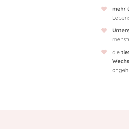
mehr ü
Lebens
Unters
menstr
die
ti
Wechse
angeh