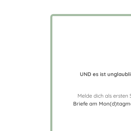
UND es ist unglaubl
Melde dich als ersten
Briefe am Mon(d)tagm