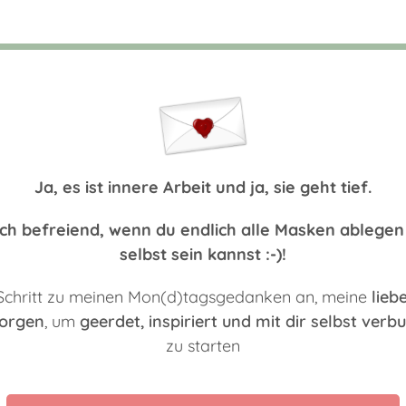
Ja, es ist innere Arbeit und ja, sie geht tief.
ich befreiend, wenn du endlich alle Masken ableg
selbst sein kannst :-)!
 Schritt zu meinen Mon(d)tagsgedanken an, meine
lieb
orgen
, um
geerdet, inspiriert und mit dir selbst ver
zu starten