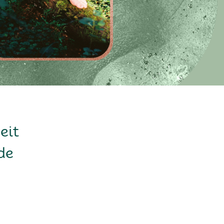
eit
de