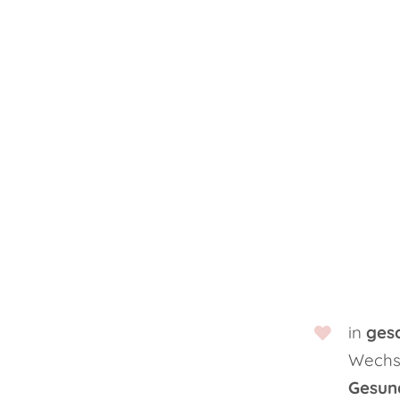
in
ges
Wechs
Gesun