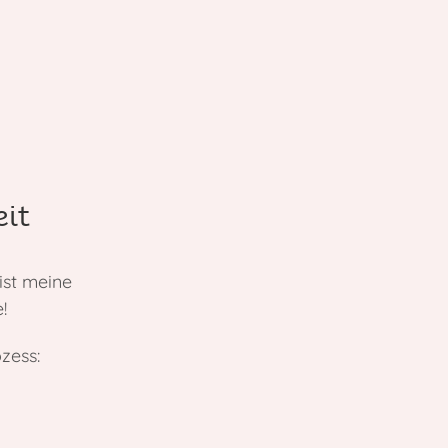
eit
ist meine
!
zess: