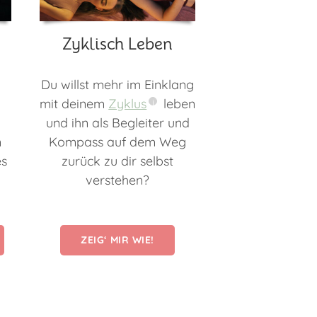
Zyklisch Leben
Du willst mehr im Einklang
mit deinem
Zyklus
leben
und ihn als Begleiter und
n
Kompass auf dem Weg
es
zurück zu dir selbst
verstehen?
ZEIG‘ MIR WIE!