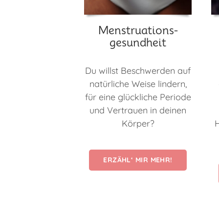
Menstruations-
gesundheit
Du willst Beschwerden auf
natürliche Weise lindern,
für eine glückliche Periode
und Vertrauen in deinen
Körper?
H
ERZÄHL‘ MIR MEHR!