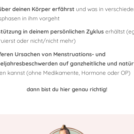
ber deinen Körper erfährst
und was in verschied
phasen in ihm vorgeht
tützung in deinem persönlichen Zyklus
erhältst (e
uierst oder nicht/nicht mehr)
eferen Ursachen von Menstruations- und
ljahresbeschwerden auf ganzheitliche und natür
en kannst (ohne Medikamente, Hormone oder OP)
dann bist du hier genau richtig!