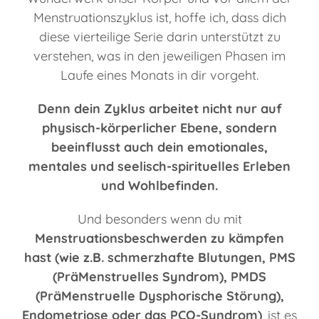
Menstruationszyklus ist, hoffe ich, dass dich
diese vierteilige Serie darin unterstützt zu
verstehen, was in den jeweiligen Phasen im
Laufe eines Monats in dir vorgeht.
Denn dein Zyklus arbeitet nicht nur auf
physisch-körperlicher Ebene, sondern
beeinflusst auch dein emotionales,
mentales und seelisch-spirituelles Erleben
und Wohlbefinden.
Und besonders wenn du mit
Menstruationsbeschwerden zu kämpfen
hast (wie z.B. schmerzhafte Blutungen, PMS
(PräMenstruelles Syndrom), PMDS
(PräMenstruelle Dysphorische Störung),
Endometriose oder das PCO-Syndrom)
, ist es