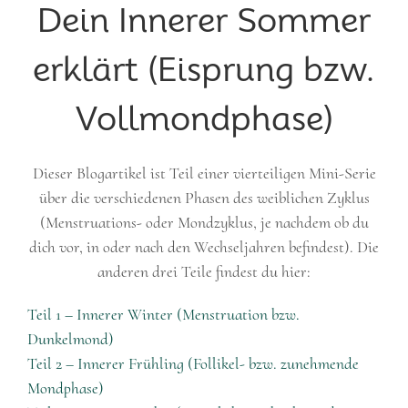
Dein Innerer Sommer
erklärt (Eisprung bzw.
Vollmondphase)
Dieser Blogartikel ist Teil einer vierteiligen Mini-Serie
über die verschiedenen Phasen des weiblichen Zyklus
(Menstruations- oder Mondzyklus, je nachdem ob du
dich vor, in oder nach den Wechseljahren befindest). Die
anderen drei Teile findest du hier:
Teil 1 – Innerer Winter (Menstruation bzw.
Dunkelmond)
Teil 2 – Innerer Frühling (Follikel- bzw. zunehmende
Mondphase)