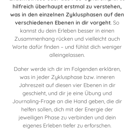
hilfreich überhaupt erstmal zu verstehen,
was in den einzelnen Zyklusphasen auf den
verschiedenen Ebenen in dir vorgeht
. So
kannst du dein Erleben besser in einen
Zusammenhang rücken und vielleicht auch
Worte dafür finden – und fühlst dich weniger
alleingelassen.
Daher werde ich dir im Folgenden erklären,
was in jeder Zyklusphase bzw. inneren
Jahreszeit auf diesen vier Ebenen in dir
geschieht, und dir je eine Übung und
Journaling-Frage an die Hand geben, die dir
helfen sollen, dich mit der Energie der
jeweiligen Phase zu verbinden und dein
eigenes Erleben tiefer zu erforschen.