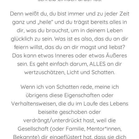
Denn weißt du, du bist immer und zu jeder Zeit
ganz und „heile“ und du trägst bereits alles in
dir, was du brauchst, um in deinem Leben
glücklich zu sein. Was ist es also, das du an dir
feiern willst, das du an dir magst und liebst?
Das kann etwas Inneres oder etwas Äußeres
sein. Es geht einfach darum, ALLES an dir
wertzuschätzen, Licht und Schatten.
Wenn ich von Schatten rede, meine ich
übrigens diese Eigenschaften oder
Verhaltensweisen, die du im Laufe des Lebens
beiseite geschoben oder
verdrängt/unterdrückt hast, weil die
Gesellschaft (oder Familie, Mentor*innen,
Bekannte) dir eingeflüstert hat, dass sie dich