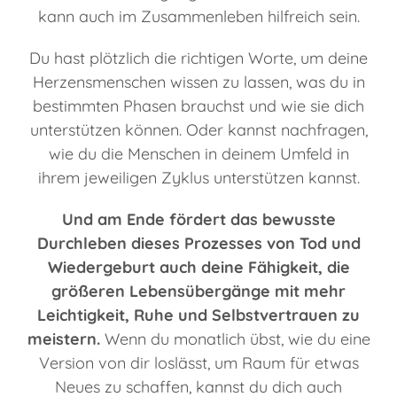
kann auch im Zusammenleben hilfreich sein.
Du hast plötzlich die richtigen Worte, um deine
Herzensmenschen wissen zu lassen, was du in
bestimmten Phasen brauchst und wie sie dich
unterstützen können. Oder kannst nachfragen,
wie du die Menschen in deinem Umfeld in
ihrem jeweiligen Zyklus unterstützen kannst.
Und am Ende fördert das bewusste
Durchleben dieses Prozesses von Tod und
Wiedergeburt auch deine Fähigkeit, die
größeren Lebensübergänge mit mehr
Leichtigkeit, Ruhe und Selbstvertrauen zu
meistern.
Wenn du monatlich übst, wie du eine
Version von dir loslässt, um Raum für etwas
Neues zu schaffen, kannst du dich auch