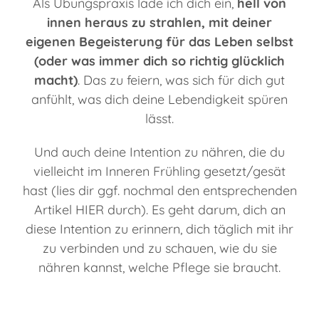
Als Übungspraxis lade ich dich ein,
hell von
innen heraus zu strahlen, mit deiner
eigenen Begeisterung für das Leben selbst
(oder was immer dich so richtig glücklich
macht)
. Das zu feiern, was sich für dich gut
anfühlt, was dich deine Lebendigkeit spüren
lässt.
Und auch deine Intention zu nähren, die du
vielleicht im Inneren Frühling gesetzt/gesät
hast (lies dir ggf. nochmal den entsprechenden
Artikel HIER durch). Es geht darum, dich an
diese Intention zu erinnern, dich täglich mit ihr
zu verbinden und zu schauen, wie du sie
nähren kannst, welche Pflege sie braucht.