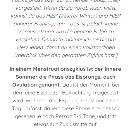
vorgestellt. Wenn du sie vorab lesen willst,
kannst du das
HIER
(Innerer Winter) und
HIER
(Innerer Frühling) tun – das ist jedoch keine
Voraussetzung, um die heutige Folge zu
verstehen! Dennoch möchte ich sie dir ans
Herz legen, damit du einen vollständigen
Überblick über den gesamten Zyklus hast.]
In einem Menstruationszyklus ist der Innere
Sommer die Phase des Eisprungs, auch
Ovulation genannt.
Das ist der Moment, bei
dem eine Eizelle zur Befruchtung freigesetzt
wird. Während der Eisprung selbst nur einen
Tag umfasst, dauert diese Phase energetisch
gesehen je nach Person 3-6 Tage, und tritt
etwas zur Zyklusmitte auf.