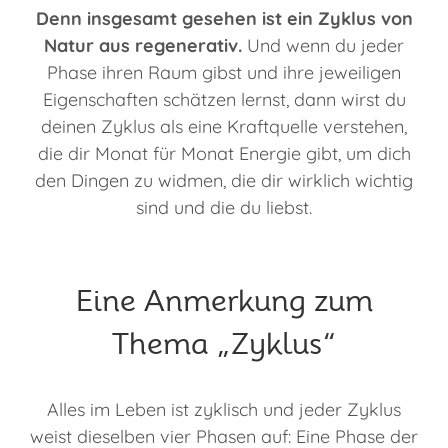
Denn insgesamt gesehen ist ein Zyklus von
Natur aus regenerativ.
Und wenn du jeder
Phase ihren Raum gibst und ihre jeweiligen
Eigenschaften schätzen lernst, dann wirst du
deinen Zyklus als eine Kraftquelle verstehen,
die dir Monat für Monat Energie gibt, um dich
den Dingen zu widmen, die dir wirklich wichtig
sind und die du liebst.
Eine Anmerkung zum
Thema „Zyklus“
Alles im Leben ist zyklisch und jeder Zyklus
weist dieselben vier Phasen auf: Eine Phase der