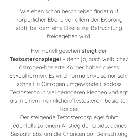
Wie eben schon beschrieben findet auf
körperlicher Ebene vor allem der Eisprung
statt, bei dem eine Eizelle zur Befruchtung
freigegeben wird.
Hormonell gesehen
steigt der
Testosteronspiegel
– denn ja, auch weibliche/
östrogen-basierte Körper haben dieses
Sexualhormon. Es wird normalerweise nur sehr
schnell in Östrogen umgewandelt, sodass
Testosteron in viel geringeren Mengen vorliegt
als in einem männlichen/Testosteron-basierten
Körper.
Der steigende Testosteronspiegel führt
jedenfalls zu einem Anstieg der Libido, deines
Sexualtriebs, um die Chancen auf Befruchtung