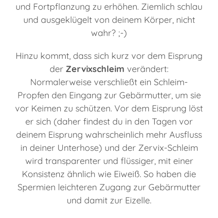
und Fortpflanzung zu erhöhen. Ziemlich schlau
und ausgeklügelt von deinem Körper, nicht
wahr? ;-)
Hinzu kommt, dass sich kurz vor dem Eisprung
der
Zervixschleim
verändert:
Normalerweise verschließt ein Schleim-
Propfen den Eingang zur Gebärmutter, um sie
vor Keimen zu schützen. Vor dem Eisprung löst
er sich (daher findest du in den Tagen vor
deinem Eisprung wahrscheinlich mehr Ausfluss
in deiner Unterhose) und der Zervix-Schleim
wird transparenter und flüssiger, mit einer
Konsistenz ähnlich wie Eiweiß. So haben die
Spermien leichteren Zugang zur Gebärmutter
und damit zur Eizelle.