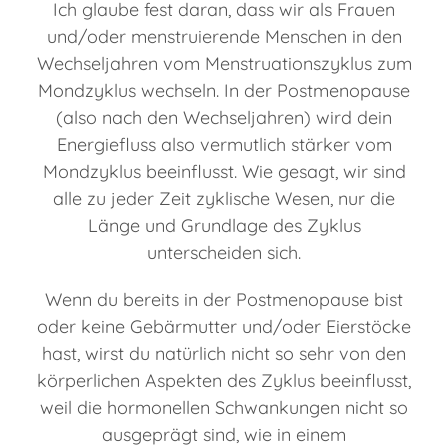
Ich glaube fest daran, dass wir als Frauen
und/oder menstruierende Menschen in den
Wechseljahren vom Menstruationszyklus zum
Mondzyklus wechseln. In der Postmenopause
(also nach den Wechseljahren) wird dein
Energiefluss also vermutlich stärker vom
Mondzyklus beeinflusst. Wie gesagt, wir sind
alle zu jeder Zeit zyklische Wesen, nur die
Länge und Grundlage des Zyklus
unterscheiden sich.
Wenn du bereits in der Postmenopause bist
oder keine Gebärmutter und/oder Eierstöcke
hast, wirst du natürlich nicht so sehr von den
körperlichen Aspekten des Zyklus beeinflusst,
weil die hormonellen Schwankungen nicht so
ausgeprägt sind, wie in einem