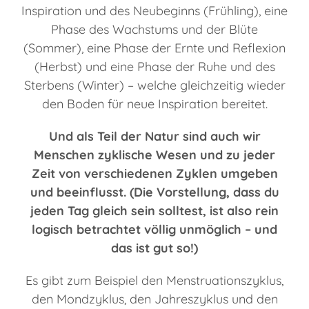
Inspiration und des Neubeginns (Frühling), eine
Phase des Wachstums und der Blüte
(Sommer), eine Phase der Ernte und Reflexion
(Herbst) und eine Phase der Ruhe und des
Sterbens (Winter) – welche gleichzeitig wieder
den Boden für neue Inspiration bereitet.
Und als Teil der Natur sind auch wir
Menschen zyklische Wesen und zu jeder
Zeit von verschiedenen Zyklen umgeben
und beeinflusst. (Die Vorstellung, dass du
jeden Tag gleich sein solltest, ist also rein
logisch betrachtet völlig unmöglich – und
das ist gut so!)
Es gibt zum Beispiel den Menstruationszyklus,
den Mondzyklus, den Jahreszyklus und den