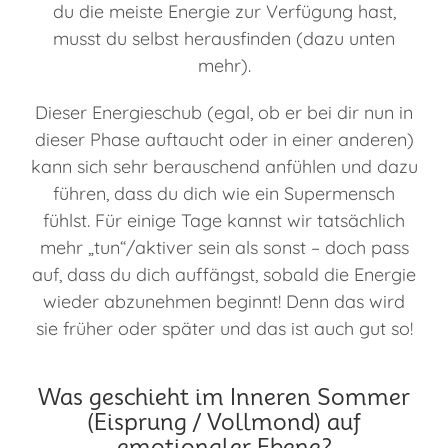
du die meiste Energie zur Verfügung hast,
musst du selbst herausfinden (dazu unten
mehr).
Dieser Energieschub (egal, ob er bei dir nun in
dieser Phase auftaucht oder in einer anderen)
kann sich sehr berauschend anfühlen und dazu
führen, dass du dich wie ein Supermensch
fühlst. Für einige Tage kannst wir tatsächlich
mehr „tun“/aktiver sein als sonst – doch pass
auf, dass du dich auffängst, sobald die Energie
wieder abzunehmen beginnt! Denn das wird
sie früher oder später und das ist auch gut so!
Was geschieht im Inneren Sommer
(Eisprung / Vollmond) auf
emotionaler Ebene?