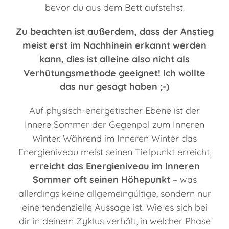
bevor du aus dem Bett aufstehst.
Zu beachten ist außerdem, dass der Anstieg
meist erst im Nachhinein erkannt werden
kann, dies ist alleine also nicht als
Verhütungsmethode geeignet! Ich wollte
das nur gesagt haben ;-)
Auf physisch-energetischer Ebene ist der
Innere Sommer der Gegenpol zum Inneren
Winter. Während im Inneren Winter das
Energieniveau meist seinen Tiefpunkt erreicht,
erreicht das Energieniveau im Inneren
Sommer oft seinen Höhepunkt
– was
allerdings keine allgemeingültige, sondern nur
eine tendenzielle Aussage ist. Wie es sich bei
dir in deinem Zyklus verhält, in welcher Phase