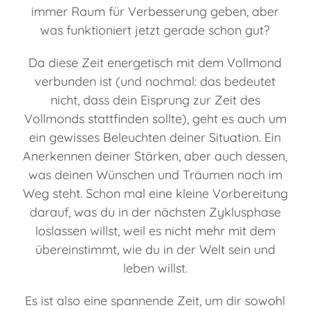
immer Raum für Verbesserung geben, aber
was funktioniert jetzt gerade schon gut?
Da diese Zeit energetisch mit dem Vollmond
verbunden ist (und nochmal: das bedeutet
nicht, dass dein Eisprung zur Zeit des
Vollmonds stattfinden sollte), geht es auch um
ein gewisses Beleuchten deiner Situation. Ein
Anerkennen deiner Stärken, aber auch dessen,
was deinen Wünschen und Träumen noch im
Weg steht. Schon mal eine kleine Vorbereitung
darauf, was du in der nächsten Zyklusphase
loslassen willst, weil es nicht mehr mit dem
übereinstimmt, wie du in der Welt sein und
leben willst.
Es ist also eine spannende Zeit, um dir sowohl