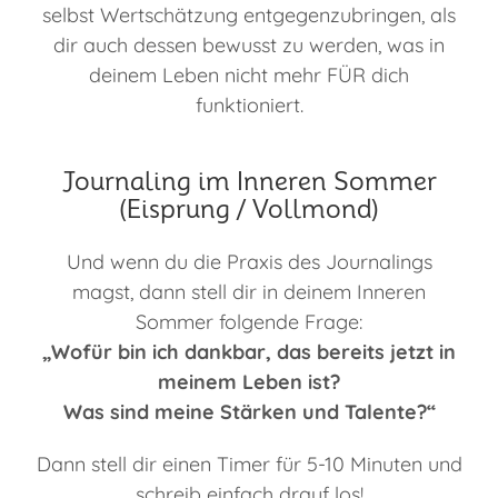
selbst Wertschätzung entgegenzubringen, als
dir auch dessen bewusst zu werden, was in
deinem Leben nicht mehr FÜR dich
funktioniert.
Journaling im Inneren Sommer
(Eisprung / Vollmond)
Und wenn du die Praxis des Journalings
magst, dann stell dir in deinem Inneren
Sommer folgende Frage:
„Wofür bin ich dankbar, das bereits jetzt in
meinem Leben ist?
Was sind meine Stärken und Talente?“
Dann stell dir einen Timer für 5-10 Minuten und
schreib einfach drauf los!