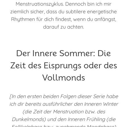
Menstruationszyklus. Dennoch bin ich mir
ziemlich sicher, dass du subtilere energetische
Rhythmen für dich findest, wenn du anfängst,
darauf zu achten.
Der Innere Sommer: Die
Zeit des Eisprungs oder des
Vollmonds
[In den ersten beiden Folgen dieser Serie habe
ich dir bereits ausführlicher den Inneren Winter
(die Zeit der Menstruation bzw. des
Dunkelmonds) und den Inneren Frühling (die
Follikelphase bzw. zunehmende Mondphase)