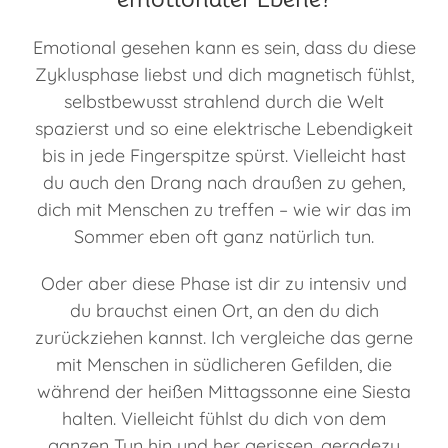
Emotional gesehen kann es sein, dass du diese
Zyklusphase liebst und dich magnetisch fühlst,
selbstbewusst strahlend durch die Welt
spazierst und so eine elektrische Lebendigkeit
bis in jede Fingerspitze spürst. Vielleicht hast
du auch den Drang nach draußen zu gehen,
dich mit Menschen zu treffen – wie wir das im
Sommer eben oft ganz natürlich tun.
Oder aber diese Phase ist dir zu intensiv und
du brauchst einen Ort, an den du dich
zurückziehen kannst. Ich vergleiche das gerne
mit Menschen in südlicheren Gefilden, die
während der heißen Mittagssonne eine Siesta
halten. Vielleicht fühlst du dich von dem
ganzen Tun hin und her gerissen, geradezu