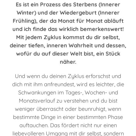
Es ist ein Prozess des Sterbens (Innerer
Winter) und der Wiedergeburt (Innerer
Frühling), der da Monat für Monat abläuft
und ich finde das wirklich bemerkenswert!
Mit jedem Zyklus kommst du dir selbst,
deiner tiefen, inneren Wahrheit und dessen,
wofür du auf dieser Welt bist, ein Stück
näher.
Und wenn du deinen Zyklus erforschst und
dich mit ihm anfreundest, wird es leichter, die
Schwankungen im Tages-, Wochen- und
Monatsverlauf zu verstehen und du bist
weniger überrascht oder beunruhigt, wenn
bestimmte Dinge in einer bestimmten Phase
auftauchen. Das fördert nicht nur einen
liebevolleren Umgang mit dir selbst, sondern