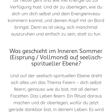
dir heute geht und wie viel Energie du zur
Verfügung hast. Und dir zu überlegen, wie du
dich um dich selbst und dein Energieniveau
kümmern kannst, und deinen Kopf mit an Bord
bringst. Denn es ist okay, sich manchmal
auszuruhen und einfach zu sein, statt zu tun.
Was geschieht im Inneren Sommer
(Eisprung / Vollmond) auf seelisch-
spiritueller Ebene?
Und auf der seelisch-spirituellen Ebene dreht
sich alles um das Thema Feiern – dich selbst
feiern, genauso wie du bist, mit all deinen
Facetten. Das Leben feiern. Ein Ritual daraus
machen und dir überlegen, wofür du jetzt
gerade dankbar bist, in deinem Leben. Es wird