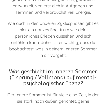
entwurzelt, verlierst dich in Aufgaben und
Terminen und verbrauchst viel Energie.
Wie auch in den anderen Zyklusphasen gibt es
hier ein ganzes Spektrum wie dein
persönliches Erleben aussehen und sich
anfühlen kann, daher ist es wichtig, dass du
beobachtest, was in deinem Inneren Sommer
in dir vorgeht.
Was geschieht im Inneren Sommer
(Eisprung / Vollmond) auf mental-
psychologischer Ebene?
Der Innere Sommer ist für viele eine Zeit, in der
sie stark nach außen gerichtet, gerne