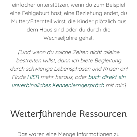
einfacher unterstützen, wenn du zum Beispiel
eine Fehlgeburt hast, eine Beziehung endet, du
Mutter/Elternteil wirst, die Kinder plötzlich aus
dem Haus sind oder du durch die
Wechseljahre gehst.
[Und wenn du solche Zeiten nicht alleine
bestreiten willst, dann ich biete Begleitung
durch schwierige Lebensphasen und Krisen an!
Finde
HIER
mehr heraus, oder
buch direkt ein
unverbindliches Kennenlerngespräch
mit mir.]
Weiterführende Ressourcen
Das waren eine Menge Informationen zu