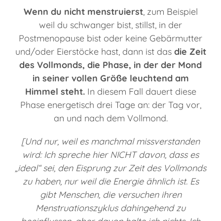
Wenn du nicht menstruierst
, zum Beispiel
weil du schwanger bist, stillst, in der
Postmenopause bist oder keine Gebärmutter
und/oder Eierstöcke hast, dann ist das
die Zeit
des Vollmonds, die Phase, in der der Mond
in seiner vollen Größe leuchtend am
Himmel steht.
In diesem Fall dauert diese
Phase energetisch drei Tage an: der Tag vor,
an und nach dem Vollmond.
[Und nur, weil es manchmal missverstanden
wird: Ich spreche hier NICHT davon, dass es
„ideal“ sei, den Eisprung zur Zeit des Vollmonds
zu haben, nur weil die Energie ähnlich ist. Es
gibt Menschen, die versuchen ihren
Menstruationszyklus dahingehend zu