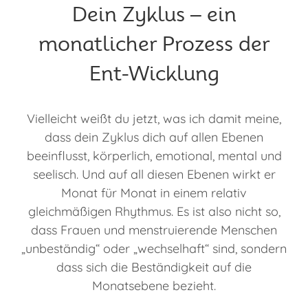
Dein Zyklus – ein
monatlicher Prozess der
Ent-Wicklung
Vielleicht weißt du jetzt, was ich damit meine,
dass dein Zyklus dich auf allen Ebenen
beeinflusst, körperlich, emotional, mental und
seelisch. Und auf all diesen Ebenen wirkt er
Monat für Monat in einem relativ
gleichmäßigen Rhythmus. Es ist also nicht so,
dass Frauen und menstruierende Menschen
„unbeständig“ oder „wechselhaft“ sind, sondern
dass sich die Beständigkeit auf die
Monatsebene bezieht.