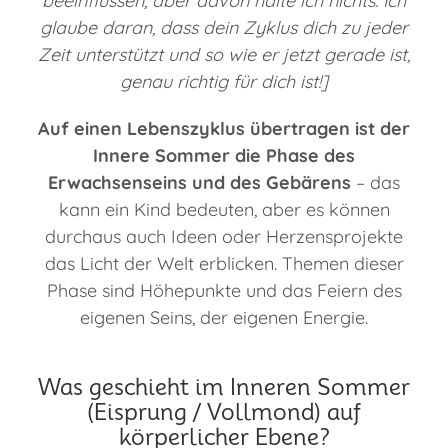
beeinflussen, aber davon halte ich nichts. Ich
glaube daran, dass dein Zyklus dich zu jeder
Zeit unterstützt und so wie er jetzt gerade ist,
genau richtig für dich ist!]
Auf einen Lebenszyklus übertragen ist der
Innere Sommer die Phase des
Erwachsenseins und des Gebärens
– das
kann ein Kind bedeuten, aber es können
durchaus auch Ideen oder Herzensprojekte
das Licht der Welt erblicken. Themen dieser
Phase sind Höhepunkte und das Feiern des
eigenen Seins, der eigenen Energie.
Was geschieht im Inneren Sommer
(Eisprung / Vollmond) auf
körperlicher Ebene?