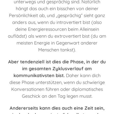
unterwegs und gesprächig sind. Natürlich
hängt das auch ein bisschen von deiner
Persönlichkeit ab, und „gesprächig“ sieht ganz
anders aus, wenn du introvertiert bist (also
deine Energieressourcen beim Alleinsein
auflädst) als wenn du extrovertiert bist (du am
meisten Energie in Gegenwart anderer
Menschen tankst).
Aber tendenziell ist dies die Phase, in der du
im gesamten Zyklusverlauf am
kommunikativsten bist.
Daher kann dich
diese Phase unterstützen, wenn du schwierige
Konversationen führen oder diplomatisches
Geschick an den Tag legen musst.
Andererseits kann dies auch eine Zeit sein,