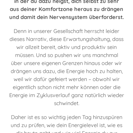
in der du dazu neigst, dich selbst zu sehr
aus deiner Komfortzone heraus zu drängen
und damit dein Nervensystem überforderst.
Denn in unserer Gesellschaft herrscht leider
dieses Narrativ, diese Erwartungshaltung, dass
wir allzeit bereit, aktiv und produktiv sein
müssen. Und so pushen wir uns manchmal
über unsere eigenen Grenzen hinaus oder wir
drängen uns dazu, die Energie hoch zu halten,
weil wir dafür gefeiert werden – obwohl wir
eigentlich schon nicht mehr können oder die
Energie im Zyklusverlauf ganz natürlich wieder
schwindet.
Daher ist es so wichtig jeden Tag hinzuspüren
und zu prüfen, wie dein Energielevel ist, wie es