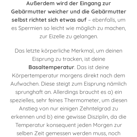
Außerdem wird der Eingang zur
Gebärmutter weicher und die Gebärmutter
selbst richtet sich etwas auf
– ebenfalls, um
es Spermien so leicht wie möglich zu machen,
zur Eizelle zu gelangen.
Das letzte körperliche Merkmal, um deinen
Eisprung zu tracken, ist deine
Basaltemperatur
. Das ist deine
Körpertemperatur morgens direkt nach dem
Aufwachen. Diese steigt zum Eisprung nämlich
sprunghaft an. Allerdings braucht es a) ein
spezielles, sehr feines Thermometer, um diesen
Anstieg von nur einigen Zehntelgrad zu
erkennen und b) eine gewisse Disziplin, da die
Temperatur konsequent jeden Morgen zur
selben Zeit gemessen werden muss, noch