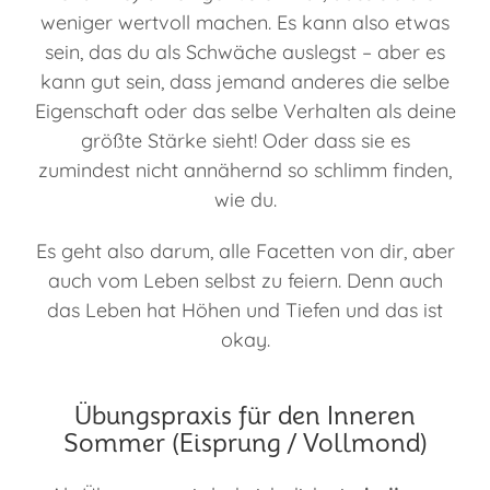
weniger wertvoll machen. Es kann also etwas
sein, das du als Schwäche auslegst – aber es
kann gut sein, dass jemand anderes die selbe
Eigenschaft oder das selbe Verhalten als deine
größte Stärke sieht! Oder dass sie es
zumindest nicht annähernd so schlimm finden,
wie du.
Es geht also darum, alle Facetten von dir, aber
auch vom Leben selbst zu feiern. Denn auch
das Leben hat Höhen und Tiefen und das ist
okay.
Übungspraxis für den Inneren
Sommer (Eisprung / Vollmond)