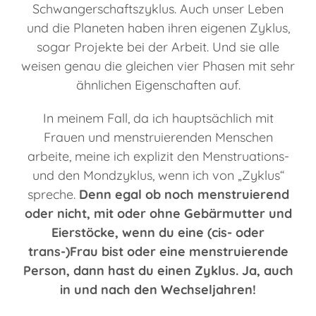
Schwangerschaftszyklus. Auch unser Leben
und die Planeten haben ihren eigenen Zyklus,
sogar Projekte bei der Arbeit. Und sie alle
weisen genau die gleichen vier Phasen mit sehr
ähnlichen Eigenschaften auf.
In meinem Fall, da ich hauptsächlich mit
Frauen und menstruierenden Menschen
arbeite, meine ich explizit den Menstruations-
und den Mondzyklus, wenn ich von „Zyklus“
spreche.
Denn egal ob noch menstruierend
oder nicht, mit oder ohne Gebärmutter und
Eierstöcke, wenn du eine (cis- oder
trans-)Frau bist oder eine menstruierende
Person, dann hast du einen Zyklus. Ja, auch
in und nach den Wechseljahren!