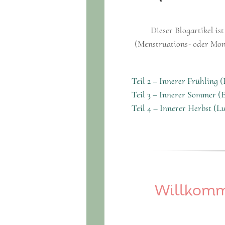
Dieser Blogartikel is
(Menstruations- oder Mond
Teil 2 – Innerer Frühling
Teil 3 – Innerer Sommer (
Teil 4 – Innerer Herbst (
Willkomme