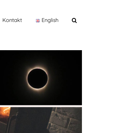
Kontakt
English