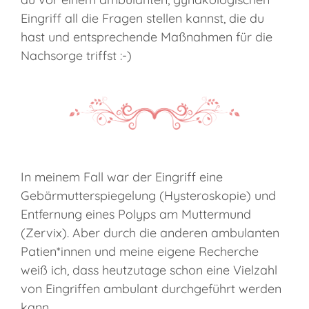
Eingriff all die Fragen stellen kannst, die du
hast und entsprechende Maßnahmen für die
Nachsorge triffst :-)
In meinem Fall war der Eingriff eine
Gebärmutterspiegelung (Hysteroskopie) und
Entfernung eines Polyps am Muttermund
(Zervix). Aber durch die anderen ambulanten
Patien*innen und meine eigene Recherche
weiß ich, dass heutzutage schon eine Vielzahl
von Eingriffen ambulant durchgeführt werden
kann.