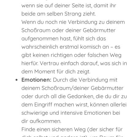
wenn sie auf deiner Seite ist, damit ihr
beide am selben Strang zieht.
Wenn du noch nie Verbindung zu deinem
Schoßraum oder deiner Gebärmutter
aufgenommen hast, fühlt sich das
wahrscheinlich erstmal komisch an – es
gibt keinen richtigen oder falschen Weg
hierfür. Vertrau einfach darauf, was sich in
dem Moment für dich zeigt.
Emotionen:
Durch die Verbindung mit
deinem Schoßraum/deiner Gebärmutter
oder durch all die Gedanken, die du dir zu
dem Eingriff machen wirst, können allerlei
schwierige und intensive Emotionen bei
dir aufkommen.
Finde einen sicheren Weg (der sicher für