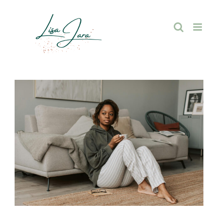
Zum
Inhalt
springen