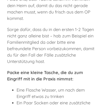
dein Heim auf, damit du das nicht gerade
machen musst, wenn du frisch aus dem OP
kommst.
Sorge dafür, dass du in den ersten 1-2 Tagen
nicht ganz alleine bist – hab zum Beispiel ein
Familienmitglied da oder bitte eine
befreundete Person vorbeizukommen, damit
du für den Fall der Fälle zusätzliche
Unterstützung hast.
Packe eine kleine Tasche, die du zum
Eingriff mit in die Praxis nimmst:
Eine Flasche Wasser, um nach dem
Eingriff etwas zu trinken
Ein Paar Socken oder eine zusätzliche