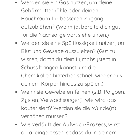
Werden sie ein Gas nutzen, um deine
Gebärmutterhöhle oder deinen
Bauchraum für besseren Zugang
aufzublähen? (Wenn ja, bereite dich gut
für die Nachsorge vor, siehe unten.)
Werden sie eine Spülflüssigkeit nutzen, um
Blut und Gewebe auszuleiten? (Gut zu
wissen, damit du dein Lymphsystem in
Schuss bringen kannst, um die
Chemikalien hinterher schnell wieder aus
deinem Körper hinaus zu spülen.)
Wenn sie Gewebe entfernen (z.B. Polypen,
Zysten, Verwachsungen), wie wird das
kauterisiert? Werden sie die Wunde(n)
vernähen müssen?
Wie verläuft der Aufwach-Prozess, wirst
du alleingelassen, sodass du in deinem