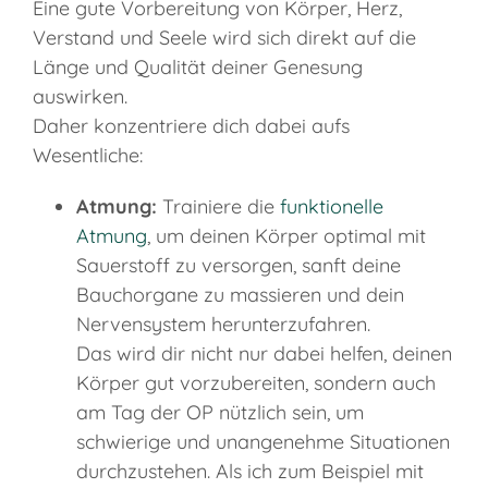
Eine gute Vorbereitung von Körper, Herz,
Verstand und Seele wird sich direkt auf die
Länge und Qualität deiner Genesung
auswirken.
Daher konzentriere dich dabei aufs
Wesentliche:
Atmung:
Trainiere die
funktionelle
Atmung
, um deinen Körper optimal mit
Sauerstoff zu versorgen, sanft deine
Bauchorgane zu massieren und dein
Nervensystem herunterzufahren.
Das wird dir nicht nur dabei helfen, deinen
Körper gut vorzubereiten, sondern auch
am Tag der OP nützlich sein, um
schwierige und unangenehme Situationen
durchzustehen. Als ich zum Beispiel mit