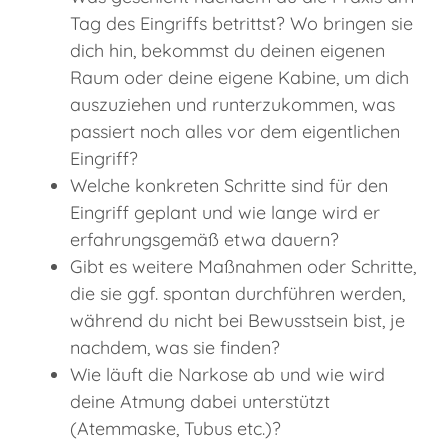
Tag des Eingriffs betrittst? Wo bringen sie
dich hin, bekommst du deinen eigenen
Raum oder deine eigene Kabine, um dich
auszuziehen und runterzukommen, was
passiert noch alles vor dem eigentlichen
Eingriff?
Welche konkreten Schritte sind für den
Eingriff geplant und wie lange wird er
erfahrungsgemäß etwa dauern?
Gibt es weitere Maßnahmen oder Schritte,
die sie ggf. spontan durchführen werden,
während du nicht bei Bewusstsein bist, je
nachdem, was sie finden?
Wie läuft die Narkose ab und wie wird
deine Atmung dabei unterstützt
(Atemmaske, Tubus etc.)?