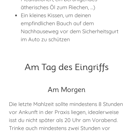
ätherisches Öl zum Riechen, …)
Ein kleines Kissen, um deinen
empfindlichen Bauch auf dem
Nachhauseweg vor dem Sicherheitsgurt
im Auto zu schützen
Am Tag des Eingriffs
Am Morgen
Die letzte Mahlzeit sollte mindestens 8 Stunden
vor Ankunft in der Praxis liegen, idealerweise
isst du nicht später als 20 Uhr am Vorabend.
Trinke auch mindestens zwei Stunden vor