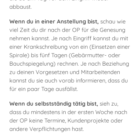
abbaust.
Wenn du in einer Anstellung bist,
schau wie
viel Zeit du dir nach der OP für die Genesung
nehmen kannst. Je nach Eingriff kannst du mit
einer Krankschreibung von ein (Einsetzen einer
Spirale) bis fünf Tagen (Gebärmutter- oder
Bauchspiegelung) rechnen. Je nach Beziehung
zu deinen Vorgesetzen und Mitarbeitenden
kannst du sie auch vorab informieren, dass du
für ein paar Tage ausfällst.
Wenn du selbstständig tätig bist,
sieh zu,
dass du mindestens in der ersten Woche nach
der OP keine Termine, Kundenprojekte oder
andere Verpflichtungen hast.