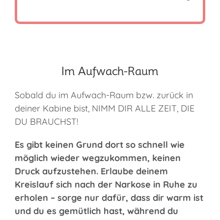
Im Aufwach-Raum
Sobald du im Aufwach-Raum bzw. zurück in
deiner Kabine bist, NIMM DIR ALLE ZEIT, DIE
DU BRAUCHST!
Es gibt keinen Grund dort so schnell wie
möglich wieder wegzukommen, keinen
Druck aufzustehen. Erlaube deinem
Kreislauf sich nach der Narkose in Ruhe zu
erholen – sorge nur dafür, dass dir warm ist
und du es gemütlich hast, während du