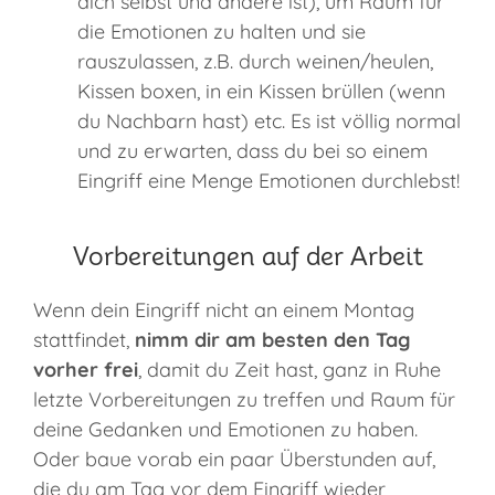
dich selbst und andere ist), um Raum für
die Emotionen zu halten und sie
rauszulassen, z.B. durch weinen/heulen,
Kissen boxen, in ein Kissen brüllen (wenn
du Nachbarn hast) etc. Es ist völlig normal
und zu erwarten, dass du bei so einem
Eingriff eine Menge Emotionen durchlebst!
Vorbereitungen auf der Arbeit
Wenn dein Eingriff nicht an einem Montag
stattfindet,
nimm dir am besten den Tag
vorher frei
, damit du Zeit hast, ganz in Ruhe
letzte Vorbereitungen zu treffen und Raum für
deine Gedanken und Emotionen zu haben.
Oder baue vorab ein paar Überstunden auf,
die du am Tag vor dem Eingriff wieder