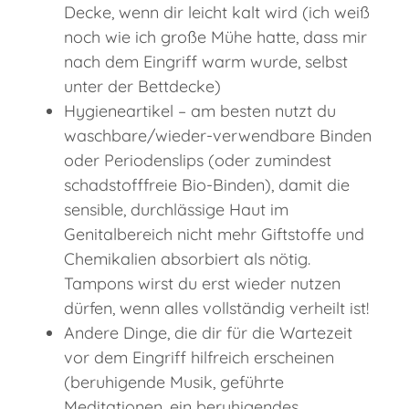
Decke, wenn dir leicht kalt wird (ich weiß
noch wie ich große Mühe hatte, dass mir
nach dem Eingriff warm wurde, selbst
unter der Bettdecke)
Hygieneartikel – am besten nutzt du
waschbare/wieder-verwendbare Binden
oder Periodenslips (oder zumindest
schadstofffreie Bio-Binden), damit die
sensible, durchlässige Haut im
Genitalbereich nicht mehr Giftstoffe und
Chemikalien absorbiert als nötig.
Tampons wirst du erst wieder nutzen
dürfen, wenn alles vollständig verheilt ist!
Andere Dinge, die dir für die Wartezeit
vor dem Eingriff hilfreich erscheinen
(beruhigende Musik, geführte
Meditationen, ein beruhigendes