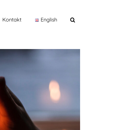
Kontakt
English