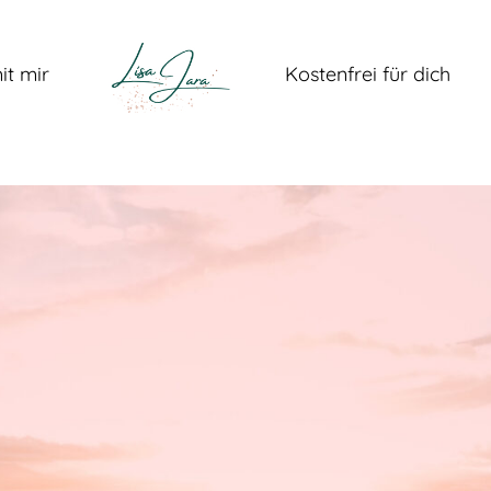
it mir
Kostenfrei für dich