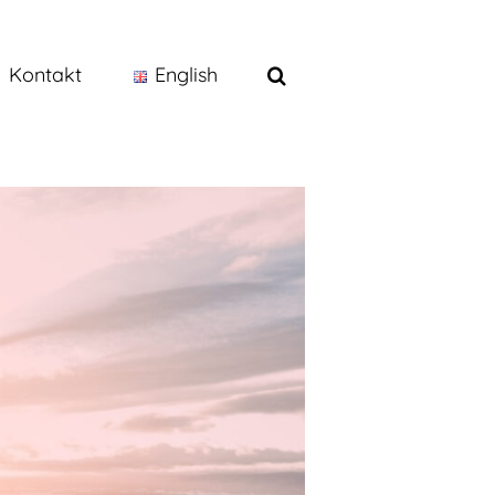
Kontakt
English