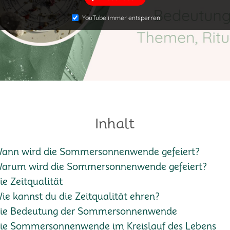
YouTube immer entsperren
Inhalt
ann wird die Sommersonnenwende gefeiert?
arum wird die Sommersonnenwende gefeiert?
ie Zeitqualität
ie kannst du die Zeitqualität ehren?
ie Bedeutung der Sommersonnenwende
ie Sommersonnenwende im Kreislauf des Lebens