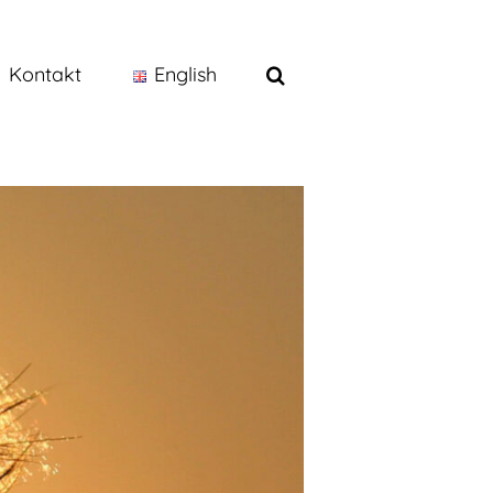
Kontakt
English