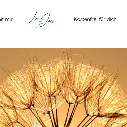
it mir
Kostenfrei für dich